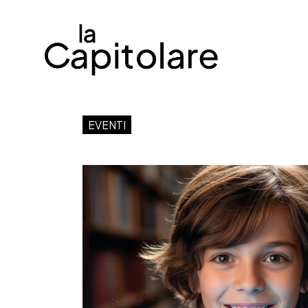
EVENTI