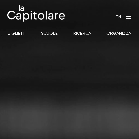
EN
BIGLIETTI
SCUOLE
RICERCA
ORGANIZZA