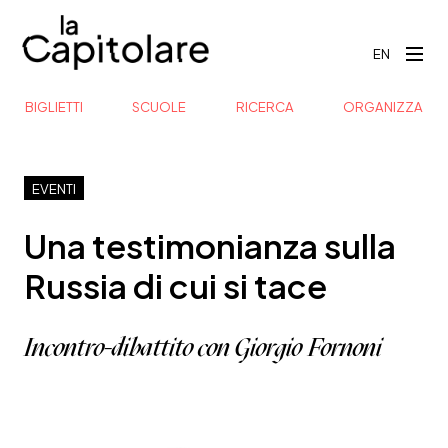
EN
BIGLIETTI
SCUOLE
RICERCA
ORGANIZZA
EVENTI
Una testimonianza sulla
Russia di cui si tace
Incontro-dibattito con Giorgio Fornoni