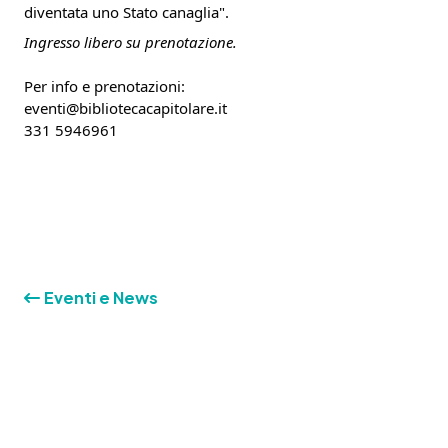
diventata uno Stato canaglia".
Ingresso libero su prenotazione.
Per info e prenotazioni:
eventi@bibliotecacapitolare.it
331 5946961
Eventi e News