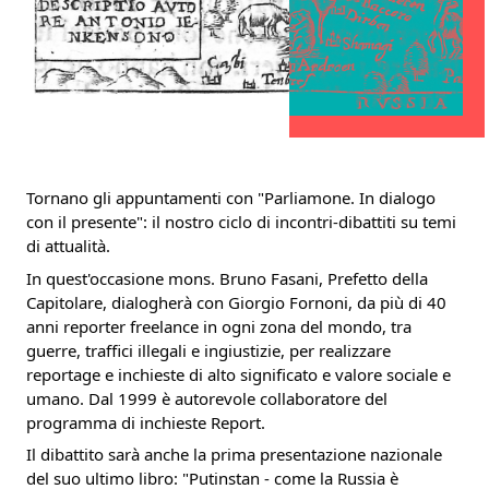
Tornano gli appuntamenti con "Parliamone. In dialogo
con il presente": il nostro ciclo di incontri-dibattiti su temi
di attualità.
In quest'occasione mons. Bruno Fasani, Prefetto della
Capitolare, dialogherà con Giorgio Fornoni, da più di 40
anni reporter freelance in ogni zona del mondo, tra
guerre, traffici illegali e ingiustizie, per realizzare
reportage e inchieste di alto significato e valore sociale e
umano. Dal 1999 è autorevole collaboratore del
programma di inchieste Report.
Il dibattito sarà anche la prima presentazione nazionale
del suo ultimo libro: "Putinstan - come la Russia è